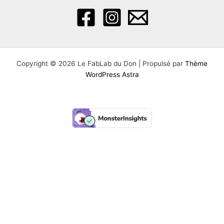
Copyright © 2026 Le FabLab du Don | Propulsé par
Thème
WordPress Astra