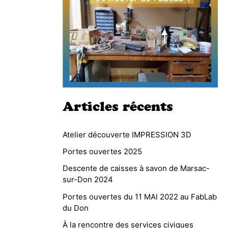
Articles récents
Atelier découverte IMPRESSION 3D
Portes ouvertes 2025
Descente de caisses à savon de Marsac-
sur-Don 2024
Portes ouvertes du 11 MAI 2022 au FabLab
du Don
À la rencontre des services civiques