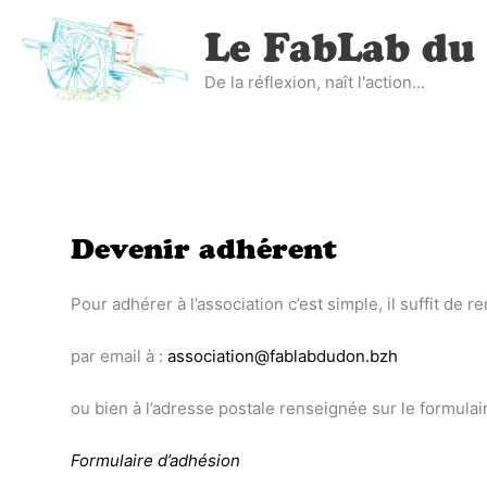
Aller
Le FabLab du
au
contenu
De la réflexion, naît l'action...
Devenir adhérent
Pour adhérer à l’association c’est simple, il suffit de 
par email à :
association@fablabdudon.bzh
ou bien à l’adresse postale renseignée sur le formulai
Formulaire d’adhésion